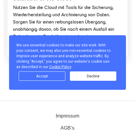
Impressum
AGB’s