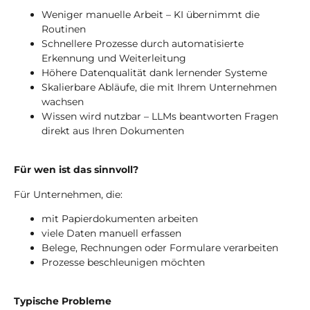
Weniger manuelle Arbeit – KI übernimmt die
Routinen
Schnellere Prozesse durch automatisierte
Erkennung und Weiterleitung
Höhere Datenqualität dank lernender Systeme
Skalierbare Abläufe, die mit Ihrem Unternehmen
wachsen
Wissen wird nutzbar – LLMs beantworten Fragen
direkt aus Ihren Dokumenten
Für wen ist das sinnvoll?
Für Unternehmen, die:
mit Papierdokumenten arbeiten
viele Daten manuell erfassen
Belege, Rechnungen oder Formulare verarbeiten
Prozesse beschleunigen möchten
Typische Probleme