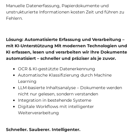
Manuelle Datenerfassung, Papierdokumente und
unstrukturierte Informationen kosten Zeit und führen zu
Fehlern.
Lösung: Automatisierte Erfassung und Verarbeitung –
mit KI-Unterstützung Mit modernen Technologien und
KI erfassen, lesen und verarbeiten wir Ihre Dokumente
automatisiert – schneller und präziser als je zuvor.
OCR & KI-gestützte Datenerkennung
Automatische Klassifizierung durch Machine
Learning
LLM-basierte Inhaltsanalyse – Dokumente werden
nicht nur gelesen, sondern verstanden
Integration in bestehende Systeme
Digitale Workflows mit intelligenter
Weiterverarbeitung
Schneller. Sauberer. Intelligenter.