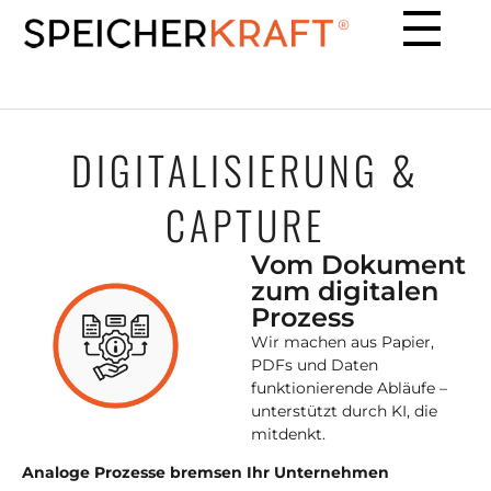
DIGITALISIERUNG &
CAPTURE
Vom Dokument
zum digitalen
Prozess
Wir machen aus Papier,
PDFs und Daten
funktionierende Abläufe –
unterstützt durch KI, die
mitdenkt.
Analoge Prozesse bremsen Ihr Unternehmen