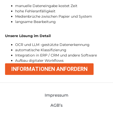
manuelle Dateneingabe kostet Zeit
hohe Fehleranfälligkeit
Medienbrüche zwischen Papier und System
langsame Bearbeitung
Unsere Lösung im Detail
OCR und LLM -gestützte Datenerkennung
automatische Klassifizierung
Integration in ERP / CRM und andere Software
Aufbau digitaler Workflows
INFORMATIONEN ANFORDERN
Impressum
AGB’s