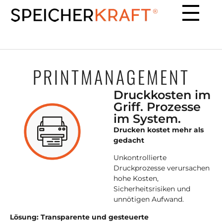
PRINTMANAGEMENT
Druckkosten im
Griff. Prozesse
im System.
Drucken kostet mehr als
gedacht
Unkontrollierte
Druckprozesse verursachen
hohe Kosten,
Sicherheitsrisiken und
unnötigen Aufwand.
Lösung:
Transparente und gesteuerte