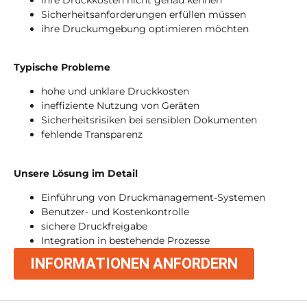
Sicherheitsanforderungen erfüllen müssen
ihre Druckumgebung optimieren möchten
Typische Probleme
hohe und unklare Druckkosten
ineffiziente Nutzung von Geräten
Sicherheitsrisiken bei sensiblen Dokumenten
fehlende Transparenz
Unsere Lösung im Detail
Einführung von Druckmanagement-Systemen
Benutzer- und Kostenkontrolle
sichere Druckfreigabe
Integration in bestehende Prozesse
INFORMATIONEN ANFORDERN