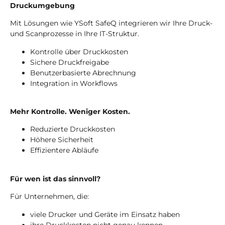
Druckumgebung
Mit Lösungen wie YSoft SafeQ integrieren wir Ihre Druck-
und Scanprozesse in Ihre IT-Struktur.
Kontrolle über Druckkosten
Sichere Druckfreigabe
Benutzerbasierte Abrechnung
Integration in Workflows
Mehr Kontrolle. Weniger Kosten.
Reduzierte Druckkosten
Höhere Sicherheit
Effizientere Abläufe
Für wen ist das sinnvoll?
Für Unternehmen, die:
viele Drucker und Geräte im Einsatz haben
ihre Druckkosten nicht genau kennen