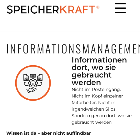
INFORMATIONSMANAGEME
Informationen
dort, wo sie
gebraucht
werden
Nicht im Posteingang.
Nicht im Kopf einzelner
Mitarbeiter. Nicht in
irgendwelchen Silos.
Sondern genau dort, wo sie
gebraucht werden.
Wissen ist da – aber nicht auffindbar