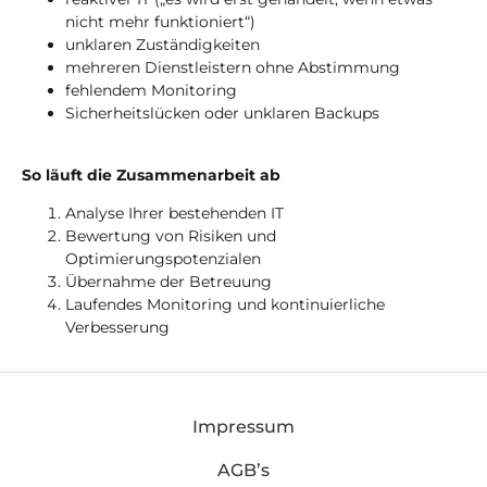
nicht mehr funktioniert“)
unklaren Zuständigkeiten
mehreren Dienstleistern ohne Abstimmung
fehlendem Monitoring
Sicherheitslücken oder unklaren Backups
So läuft die Zusammenarbeit ab
Analyse Ihrer bestehenden IT
Bewertung von Risiken und
Optimierungspotenzialen
Übernahme der Betreuung
Laufendes Monitoring und kontinuierliche
Verbesserung
Impressum
AGB’s