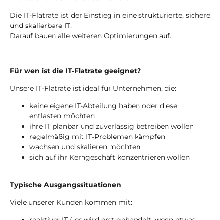
Die IT-Flatrate ist der Einstieg in eine strukturierte, sichere
und skalierbare IT.
Darauf bauen alle weiteren Optimierungen auf.
Für wen ist die IT-Flatrate geeignet?
Unsere IT-Flatrate ist ideal für Unternehmen, die:
keine eigene IT-Abteilung haben oder diese
entlasten möchten
ihre IT planbar und zuverlässig betreiben wollen
regelmäßig mit IT-Problemen kämpfen
wachsen und skalieren möchten
sich auf ihr Kerngeschäft konzentrieren wollen
Typische Ausgangssituationen
Viele unserer Kunden kommen mit:
reaktiver IT („es wird erst gehandelt, wenn etwas