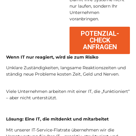
nur laufen, sondern Ihr
Unternehmen
voranbringen.
POTENZIAL-
CHECK
ANFRAGEN
Wenn IT nur reagiert, wird sie zum Risiko
Unklare Zuständigkeiten, langsame Reaktionszeiten und
ständig neue Probleme kosten Zeit, Geld und Nerven.
Viele Unternehmen arbeiten mit einer IT, die „funktioniert“
– aber nicht unterstützt.
Lösung:
Eine IT, die mitdenkt und mitarbeitet
Mit unserer IT-Service-Flatrate übernehmen wir die